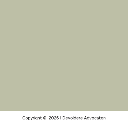
Copyright © 2026 I Devoldere Advocaten