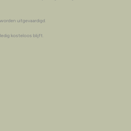
 worden uitgevaardigd.
dig kosteloos blijft.